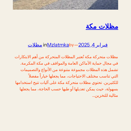
مظلات مكة
فبراير 4, 2025
—
Mzlatmka
in
مظلات
by
مظلات متحركة مكة تُعتبر المظلات المتحركة من أهم الابتكارات
في مجال حماية الأماكن العامة والمواقف في مكة المكرمة.
تشمل هذه المظلات مجموعة متنوعة من الأنواع والتصميمات
التي تناسب مختلف الاحتياجات، مما يجعلها خياراً مفضلاً
للكثيرين. تحتوي مظلات متحركة مكة على آليات تتيح استخدامها
بسهولة، حيث يمكن تعديلها أو طيها حسب الحاجة، مما يجعلها
مثالية للتخزين…