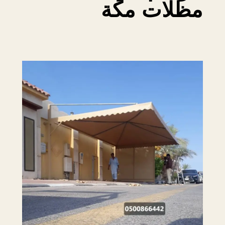
مظلات مكة