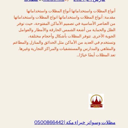
أنواع المظلات واستخداماتها أنواع المظلات واستخداماتها
مقدمة: أنواع المظلات واستخداماتها انواع المظلات واستخداماتها
من العناصر الأساسية في تصميم الأماكن المفتوحة، حيث توفر
الظل والحماية من أشعة الشمس الحارقة والأمطار والعوامل
الجوية الأخرى. تتوفر المظلات بأشكال وأحجام مختلفة،
وتستخدم في العديد من الأماكن مثل الحدائق والمنازل والمطاعم
والمقاهي والمدارس والمستشفيات والمراكز التجارية وغيرها.
تعد المظلات أيضًا خيارًا…
مظلات وسواتر خبراء مكة | 0500866442