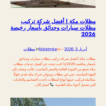
مظلات مكة | أفضل شركة تركيب
مظلات سيارات وحدائق بأسعار رخيصة
2026
أبريل 3, 2026
—
Mzlatmka
in
مظلات
by
مظلات مكة | أفضل شركة تركيب مظلات سيارات وحدائق
بأسعار منافسة 2026 إذا كنت تبحث عن أفضل خدمات مظلات
مكة تجمع بين الجودة العالية والسعر المناسب، فأنت وصلت إلى
الجهة المناسبة. نحن في مظلات وسواتر خبراء مكة نقدم حلولًا
متكاملة لتركيب جميع أنواع المظلات بأحدث التصاميم والخامات
التي تتحمل أجواء مكة القاسية.
اتصل الآن…