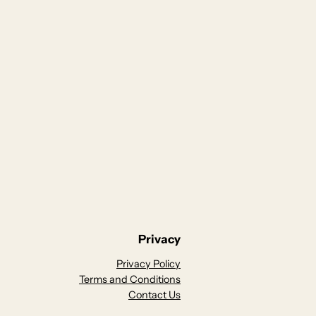
Privacy
Privacy Policy
Terms and Conditions
Contact Us